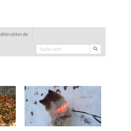
ndtiersitter.de