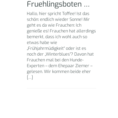
Fruehlingsboten …
Hallo, hier spricht Toffee! Ist das
schön: endlich wieder Sonne! Mir
geht es da wie Frauchen: Ich
genieße es! Frauchen hat allerdings
bemerkt, dass ich wohl auch so
etwas habe wie
„Frühjahrmüdigkeit“ oder ist es
noch der „Winterblues“? Davon hat
Frauchen mal bei den Hunde-
Experten – dem Ehepaar Ziemer –
gelesen. Wir kommen beide eher
[…]