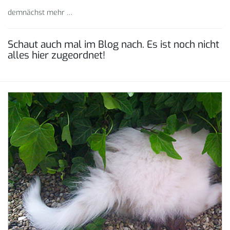
demnächst mehr …
Schaut auch mal im Blog nach. Es ist noch nicht
alles hier zugeordnet!