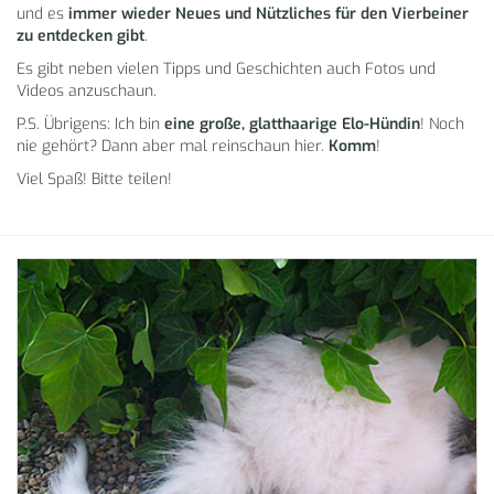
und es
immer wieder Neues und Nützliches für den Vierbeiner
zu entdecken gibt
.
Es gibt neben vielen Tipps und Geschichten auch Fotos und
Videos anzuschaun.
P.S. Übrigens: Ich bin
eine große, glatthaarige Elo-Hündin
! Noch
nie gehört? Dann aber mal reinschaun hier.
Komm
!
Viel Spaß! Bitte teilen!