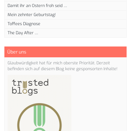
Damit ihr an Ostern froh seid …
Mein zehnter Geburtstag!
Toffees Diagnose
The Day After …
Über uns
Glaubwürdigkeit hat für mich oberste Priorität. Derzeit
befinden sich auf diesem Blog keine gesponsorten Inhalte!