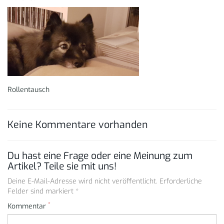
Rollentausch
Keine Kommentare vorhanden
Du hast eine Frage oder eine Meinung zum
Artikel? Teile sie mit uns!
Deine E-Mail-Adresse wird nicht veröffentlicht. Erforderliche
Felder sind markiert *
*
Kommentar