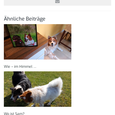
Ähnliche Beiträge
Wie – im Himmel …
Wo ist Sam?