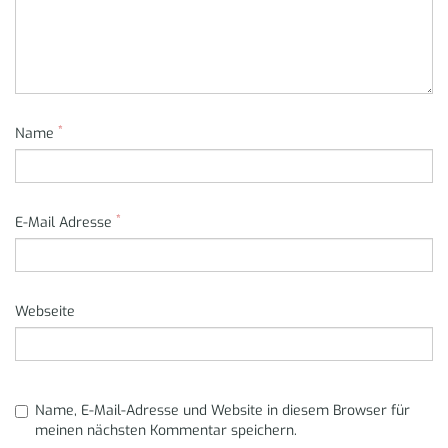
*
Name
*
E-Mail Adresse
Webseite
Name, E-Mail-Adresse und Website in diesem Browser für
meinen nächsten Kommentar speichern.