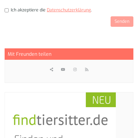
Ich akzeptiere die
Datenschutzerklärung
.
Mit Freunden teilen