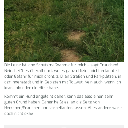
Die Leine ist eine Schutzmaßnahme für mich – sagt Frauchen!
Nein, heißt es überall dort, wo es ganz offiziell nicht erlaubt ist
oder Gefahr für mich droht, z. B. an Straßen und Parkplätzen, in
der Innenstadt und in Gebieten mit Tollwut. Nein auch, wenn ich
krank bin oder die Hitze habe.
Kommt ein Hund angeleint daher, kann das also einen sehr
guten Grund haben. Daher heißt es: an die Seite von
Herrchen/Frauchen und vorbeilaufen lassen. Alles andere wäre
doch nicht okay.