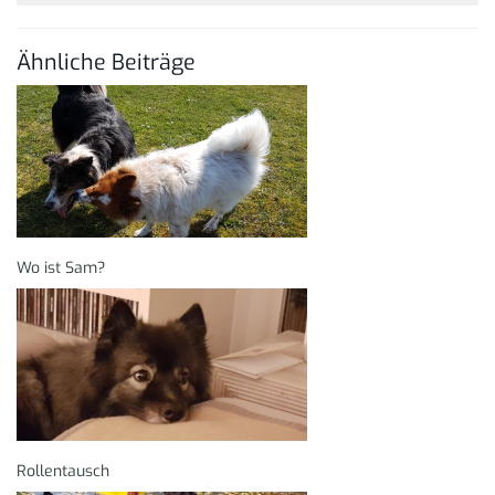
Ähnliche Beiträge
Wo ist Sam?
Rollentausch