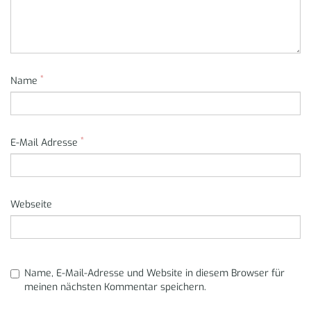
*
Name
*
E-Mail Adresse
Webseite
Name, E-Mail-Adresse und Website in diesem Browser für
meinen nächsten Kommentar speichern.