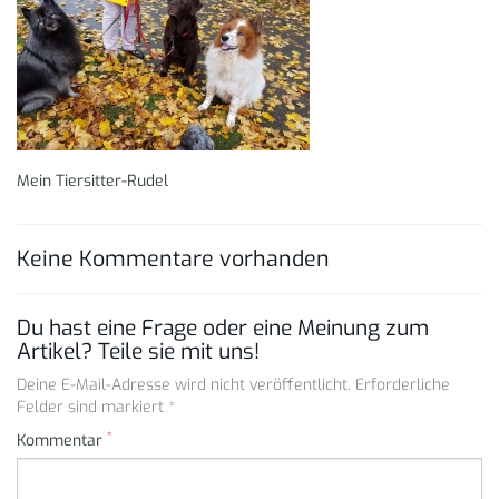
Mein Tiersitter-Rudel
Keine Kommentare vorhanden
Du hast eine Frage oder eine Meinung zum
Artikel? Teile sie mit uns!
Deine E-Mail-Adresse wird nicht veröffentlicht. Erforderliche
Felder sind markiert *
*
Kommentar