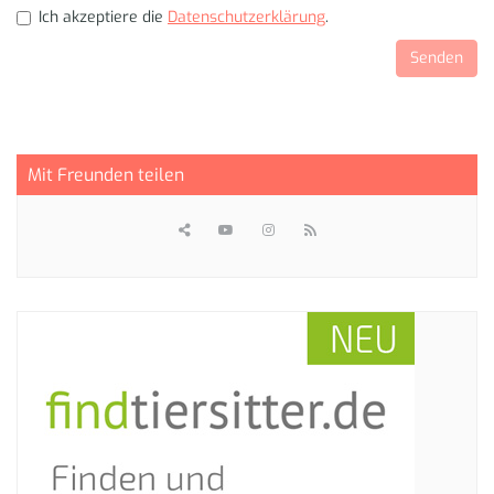
Ich akzeptiere die
Datenschutzerklärung
.
Mit Freunden teilen