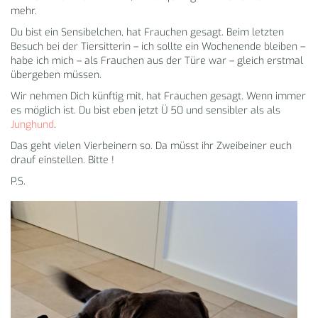
mehr.
Du bist ein Sensibelchen, hat Frauchen gesagt. Beim letzten
Besuch bei der Tiersitterin – ich sollte ein Wochenende bleiben –
habe ich mich – als Frauchen aus der Türe war – gleich erstmal
übergeben müssen.
Wir nehmen Dich künftig mit, hat Frauchen gesagt. Wenn immer
es möglich ist. Du bist eben jetzt Ü 50 und sensibler als als
Junghund
.
Das geht vielen Vierbeinern so. Da müsst ihr Zweibeiner euch
drauf einstellen. Bitte !
P.S.