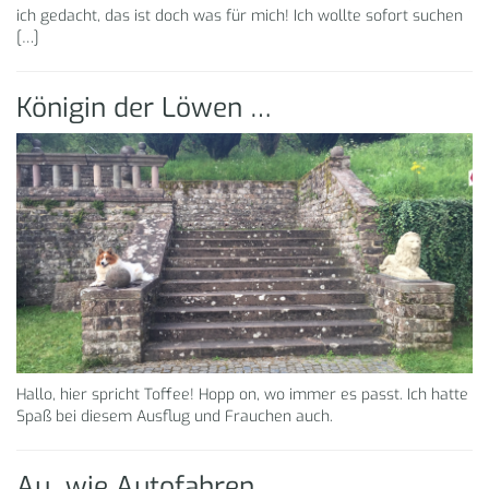
ich gedacht, das ist doch was für mich! Ich wollte sofort suchen
[…]
Königin der Löwen …
Hallo, hier spricht Toffee! Hopp on, wo immer es passt. Ich hatte
Spaß bei diesem Ausflug und Frauchen auch.
Au_wie Autofahren