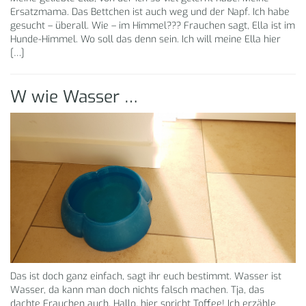
Ersatzmama. Das Bettchen ist auch weg und der Napf. Ich habe
gesucht – überall. Wie – im Himmel??? Frauchen sagt, Ella ist im
Hunde-Himmel. Wo soll das denn sein. Ich will meine Ella hier
[…]
W wie Wasser …
Das ist doch ganz einfach, sagt ihr euch bestimmt. Wasser ist
Wasser, da kann man doch nichts falsch machen. Tja, das
dachte Frauchen auch. Hallo, hier spricht Toffee! Ich erzähle