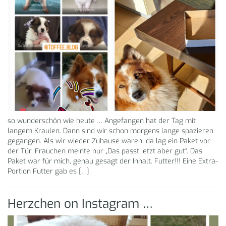
so wunderschön wie heute … Angefangen hat der Tag mit
langem Kraulen. Dann sind wir schon morgens lange spazieren
gegangen. Als wir wieder Zuhause waren, da lag ein Paket vor
der Tür. Frauchen meinte nur „Das passt jetzt aber gut“. Das
Paket war für mich, genau gesagt der Inhalt. Futter!!! Eine Extra-
Portion Futter gab es […]
Herzchen on Instagram …