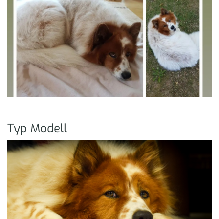
Typ Modell