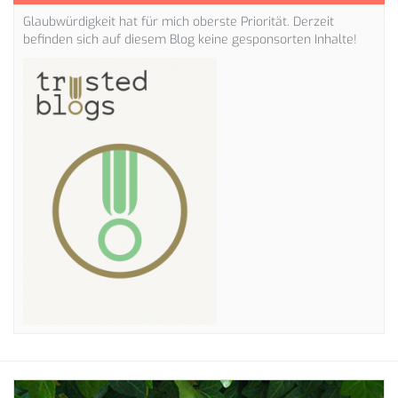
Glaubwürdigkeit hat für mich oberste Priorität. Derzeit
befinden sich auf diesem Blog keine gesponsorten Inhalte!