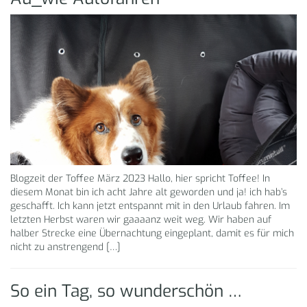
Blogzeit der Toffee März 2023 Hallo, hier spricht Toffee! In
diesem Monat bin ich acht Jahre alt geworden und ja! ich hab’s
geschafft. Ich kann jetzt entspannt mit in den Urlaub fahren. Im
letzten Herbst waren wir gaaaanz weit weg. Wir haben auf
halber Strecke eine Übernachtung eingeplant, damit es für mich
nicht zu anstrengend […]
So ein Tag, so wunderschön …