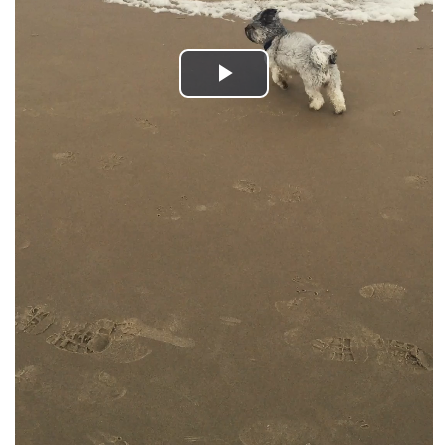
Play
Video