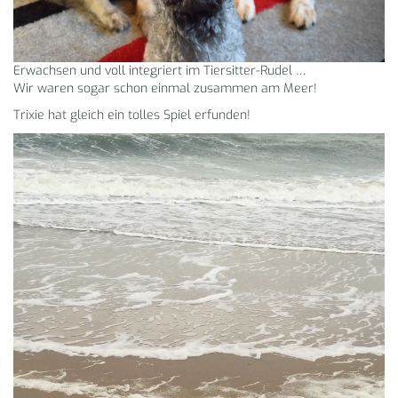
Erwachsen und voll integriert im Tiersitter-Rudel …
Wir waren sogar schon einmal zusammen am Meer!
Trixie hat gleich ein tolles Spiel erfunden!