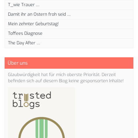
T_wie Trauer …
Damit ihr an Ostern froh seid …
Mein zehnter Geburtstag!
Toffees Diagnose
The Day After …
Über uns
Glaubwürdigkeit hat für mich oberste Priorität. Derzeit
befinden sich auf diesem Blog keine gesponsorten Inhalte!