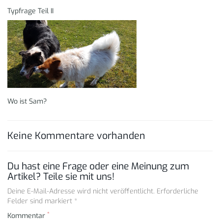
Typfrage Teil II
Wo ist Sam?
Keine Kommentare vorhanden
Du hast eine Frage oder eine Meinung zum
Artikel? Teile sie mit uns!
Deine E-Mail-Adresse wird nicht veröffentlicht. Erforderliche
Felder sind markiert *
*
Kommentar