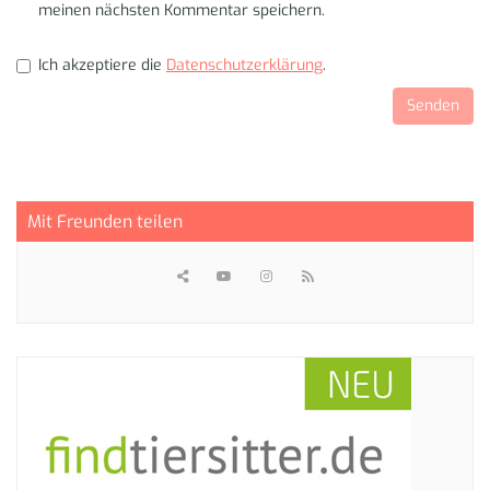
meinen nächsten Kommentar speichern.
Ich akzeptiere die
Datenschutzerklärung
.
Mit Freunden teilen