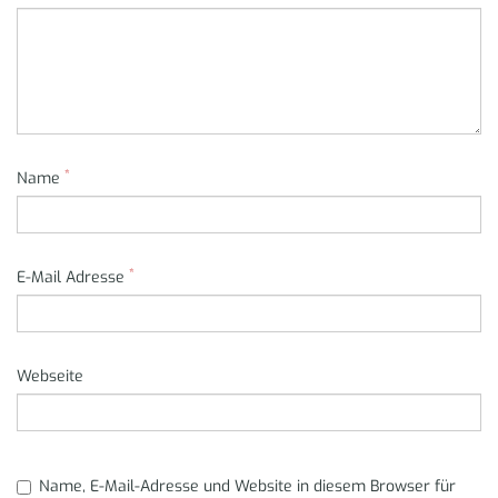
*
Name
*
E-Mail Adresse
Webseite
Name, E-Mail-Adresse und Website in diesem Browser für