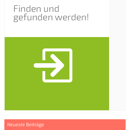
Neueste Beiträge