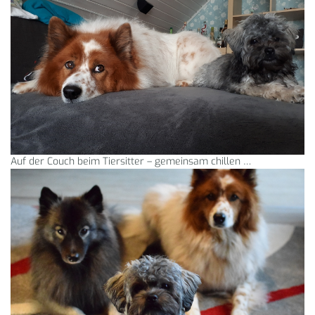
Auf der Couch beim Tiersitter – gemeinsam chillen …