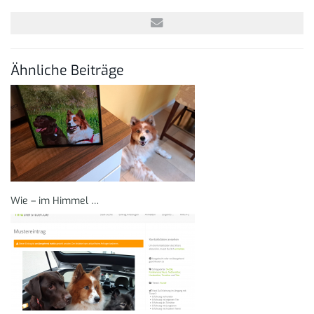
Ähnliche Beiträge
Wie – im Himmel …