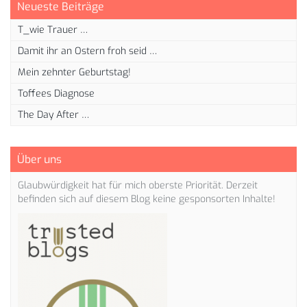
Neueste Beiträge
T_wie Trauer …
Damit ihr an Ostern froh seid …
Mein zehnter Geburtstag!
Toffees Diagnose
The Day After …
Über uns
Glaubwürdigkeit hat für mich oberste Priorität. Derzeit
befinden sich auf diesem Blog keine gesponsorten Inhalte!