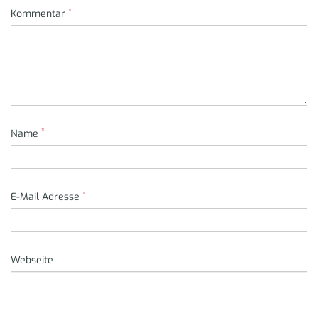
*
Kommentar
*
Name
*
E-Mail Adresse
Webseite