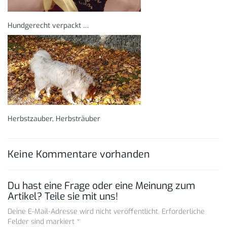
Hundgerecht verpackt …
Herbstzauber, Herbsträuber
Keine Kommentare vorhanden
Du hast eine Frage oder eine Meinung zum
Artikel? Teile sie mit uns!
Deine E-Mail-Adresse wird nicht veröffentlicht. Erforderliche
Felder sind markiert *