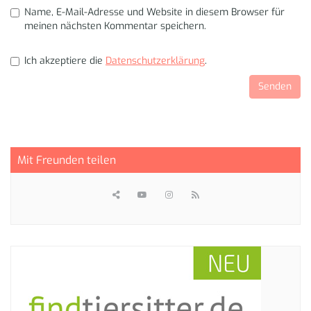
Name, E-Mail-Adresse und Website in diesem Browser für
meinen nächsten Kommentar speichern.
Ich akzeptiere die
Datenschutzerklärung
.
Mit Freunden teilen