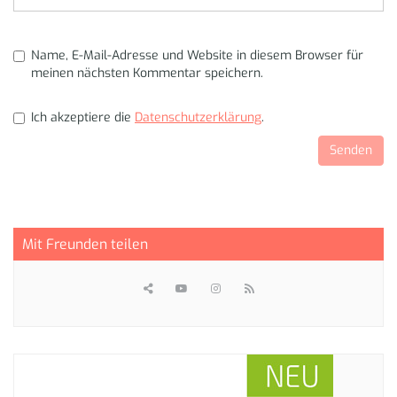
Name, E-Mail-Adresse und Website in diesem Browser für
meinen nächsten Kommentar speichern.
Ich akzeptiere die
Datenschutzerklärung
.
Mit Freunden teilen