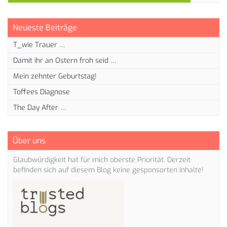
Neueste Beiträge
T_wie Trauer …
Damit ihr an Ostern froh seid …
Mein zehnter Geburtstag!
Toffees Diagnose
The Day After …
Über uns
Glaubwürdigkeit hat für mich oberste Priorität. Derzeit
befinden sich auf diesem Blog keine gesponsorten Inhalte!