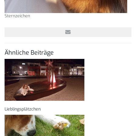
Sternzeichen
Ähnliche Beiträge
Lieblingsplätzchen