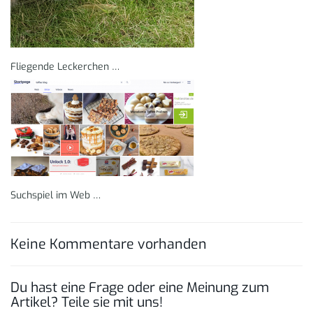
Fliegende Leckerchen …
Suchspiel im Web …
Keine Kommentare vorhanden
Du hast eine Frage oder eine Meinung zum
Artikel? Teile sie mit uns!