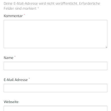
Deine E-Mail-Adresse wird nicht veröffentlicht. Erforderliche
Felder sind markiert *
*
Kommentar
*
Name
*
E-Mail Adresse
Webseite