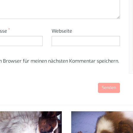
*
esse
Webseite
em Browser für meinen nächsten Kommentar speichern.