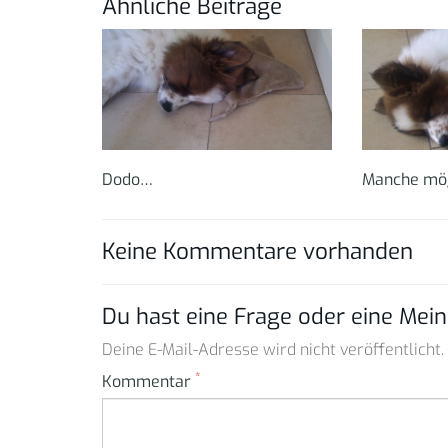
Ähnliche Beiträge
Dodo…
Manche mög
Keine Kommentare vorhanden
Du hast eine Frage oder eine Mein
Deine E-Mail-Adresse wird nicht veröffentlicht.
*
Kommentar