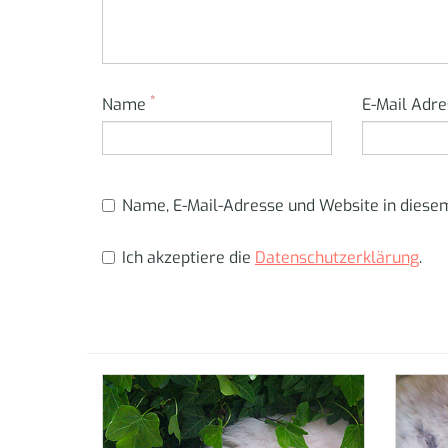
*
Name
E-Mail Adr
Name, E-Mail-Adresse und Website in dies
Ich akzeptiere die
Datenschutzerklärung
.