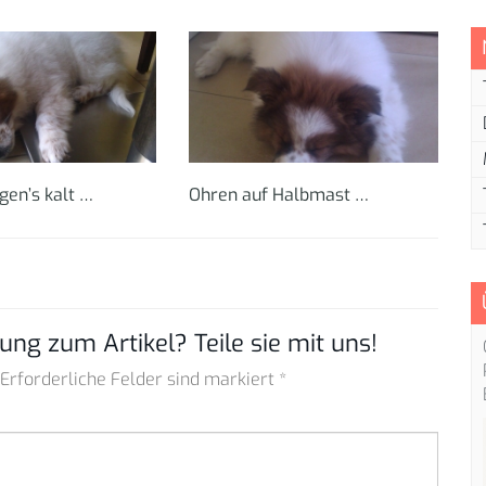
en’s kalt …
Ohren auf Halbmast …
ung zum Artikel? Teile sie mit uns!
 Erforderliche Felder sind markiert *