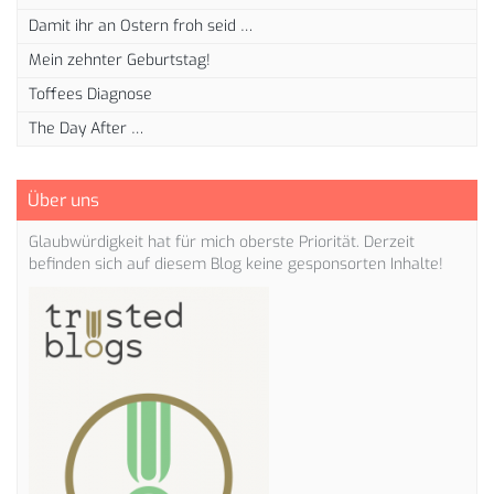
Damit ihr an Ostern froh seid …
Mein zehnter Geburtstag!
Toffees Diagnose
The Day After …
Über uns
Glaubwürdigkeit hat für mich oberste Priorität. Derzeit
befinden sich auf diesem Blog keine gesponsorten Inhalte!