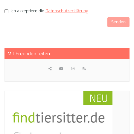
Ich akzeptiere die
Datenschutzerklärung
.
Mit Freunden teilen