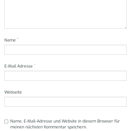
*
Name
*
E-Mail Adresse
Webseite
Name, E-Mail-Adresse und Website in diesem Browser für
meinen nächsten Kommentar speichern.