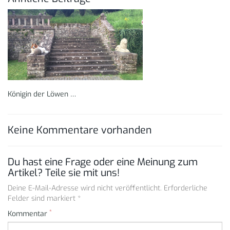
Königin der Löwen …
Keine Kommentare vorhanden
Du hast eine Frage oder eine Meinung zum
Artikel? Teile sie mit uns!
Deine E-Mail-Adresse wird nicht veröffentlicht. Erforderliche
Felder sind markiert *
*
Kommentar