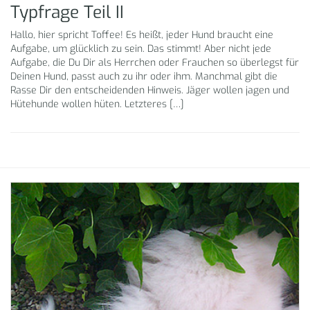
Typfrage Teil II
Hallo, hier spricht Toffee! Es heißt, jeder Hund braucht eine
Aufgabe, um glücklich zu sein. Das stimmt! Aber nicht jede
Aufgabe, die Du Dir als Herrchen oder Frauchen so überlegst für
Deinen Hund, passt auch zu ihr oder ihm. Manchmal gibt die
Rasse Dir den entscheidenden Hinweis. Jäger wollen jagen und
Hütehunde wollen hüten. Letzteres […]