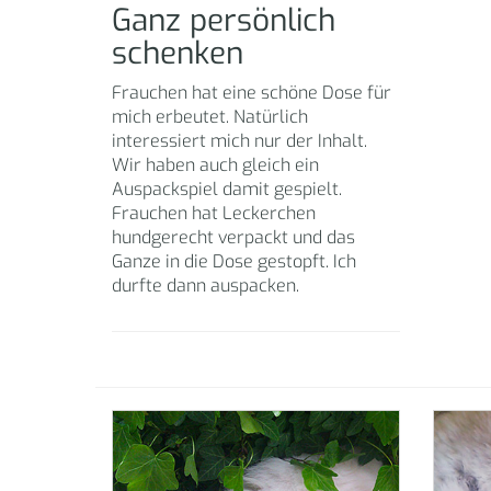
Ganz persönlich
schenken
Frauchen hat eine schöne Dose für
mich erbeutet. Natürlich
interessiert mich nur der Inhalt.
Wir haben auch gleich ein
Auspackspiel damit gespielt.
Frauchen hat Leckerchen
hundgerecht verpackt und das
Ganze in die Dose gestopft. Ich
durfte dann auspacken.