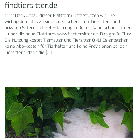
findtiersitter.de
***** Den Aufbau dieser Plattform unterstützen wir! Die
wichtigsten Infos zu vielen deutschen Profi-Tiersittern und
privaten Sittern mit viel Erfahrung in Deiner Nähe schnell finden
– über die neue Plattform www.findtiersitter.de. Das große Plus:
Die Nutzung kostet Tierhalter und Tiersitter 0,-€! Es entstehen
keine Abo-Kosten für Tierhalter und keine Provisionen bei den
Tiersittern, denn die […]