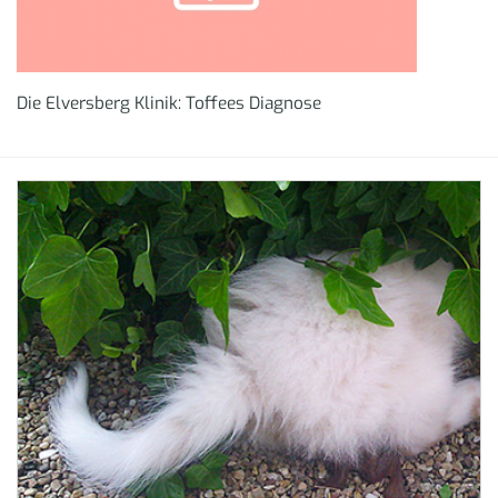
Die Elversberg Klinik: Toffees Diagnose