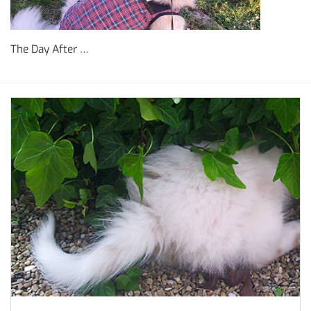
The Day After …